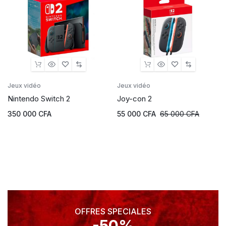
Jeux vidéo
Jeux vidéo
Nintendo Switch 2
Joy-con 2
350 000
CFA
55 000
CFA
65 000
CFA
OFFRES SPECIALES
-50%