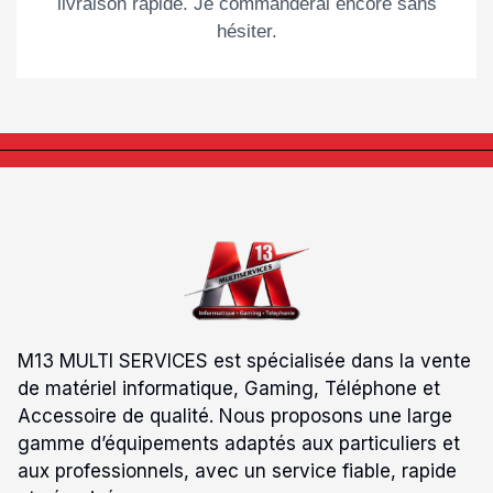
livraison rapide. Je commanderai encore sans
hésiter.
M13 MULTI SERVICES est spécialisée dans la vente
de matériel informatique, Gaming, Téléphone et
Accessoire de qualité. Nous proposons une large
gamme d’équipements adaptés aux particuliers et
aux professionnels, avec un service fiable, rapide