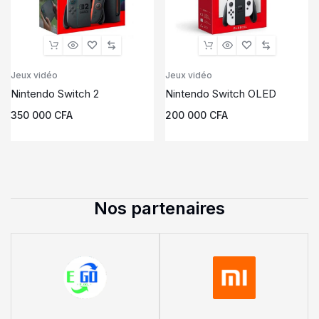
Jeux vidéo
Jeux vidéo
Nintendo Switch 2
Nintendo Switch OLED
350 000
CFA
200 000
CFA
Nos partenaires