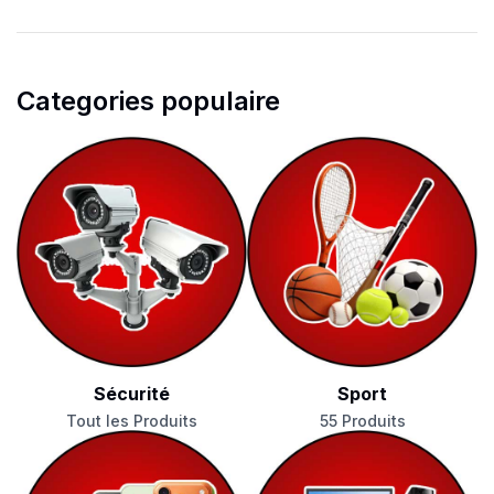
Categories populaire
Sécurité
Sport
Tout les Produits
55 Produits