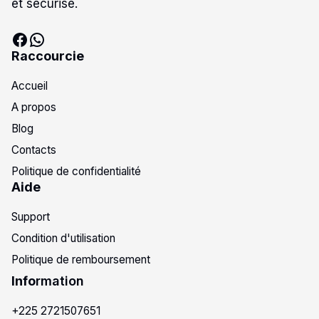
et sécurisé.
Raccourcie
Accueil
A propos
Blog
Contacts
Politique de confidentialité
Aide
Support
Condition d'utilisation
Politique de remboursement
Info
rmation
+225 2721507651