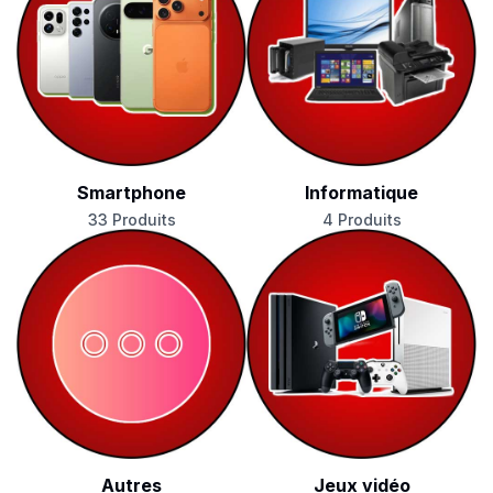
Smartphone
Informatique
33 Produits
4 Produits
Autres
Jeux vidéo