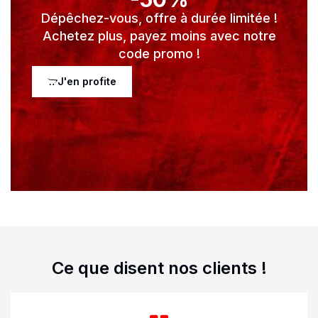
Dépêchez-vous, offre à durée limitée !
Achetez plus, payez moins avec notre
code promo !
J'en profite
Ce que disent nos clients !