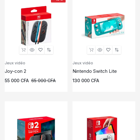
Jeux vidéo
Jeux vidéo
Joy-con 2
Nintendo Switch Lite
55 000
CFA
65 000
CFA
130 000
CFA