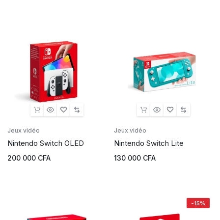
Jeux vidéo
Jeux vidéo
Nintendo Switch OLED
Nintendo Switch Lite
200 000
CFA
130 000
CFA
-15%