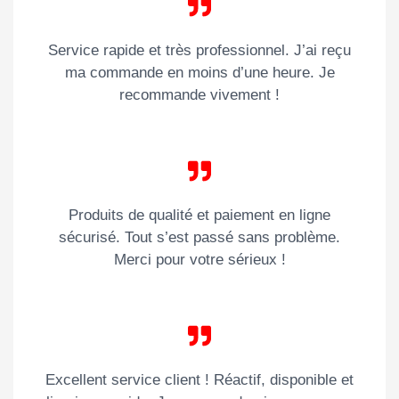
Service rapide et très professionnel. J’ai reçu
ma commande en moins d’une heure. Je
recommande vivement !
Produits de qualité et paiement en ligne
sécurisé. Tout s’est passé sans problème.
Merci pour votre sérieux !
Excellent service client ! Réactif, disponible et