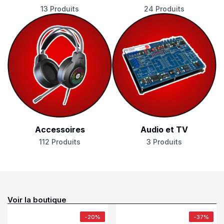
13 Produits
24 Produits
Accessoires
Audio et TV
112 Produits
3 Produits
Voir la boutique
-20%
-37%