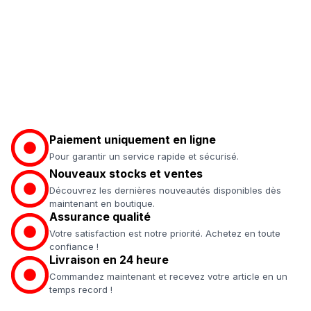
Paiement uniquement en ligne
Pour garantir un service rapide et sécurisé.
Nouveaux stocks et ventes
Découvrez les dernières nouveautés disponibles dès
maintenant en boutique.
Assurance qualité
Votre satisfaction est notre priorité. Achetez en toute
confiance !
Livraison en 24 heure
Commandez maintenant et recevez votre article en un
temps record !