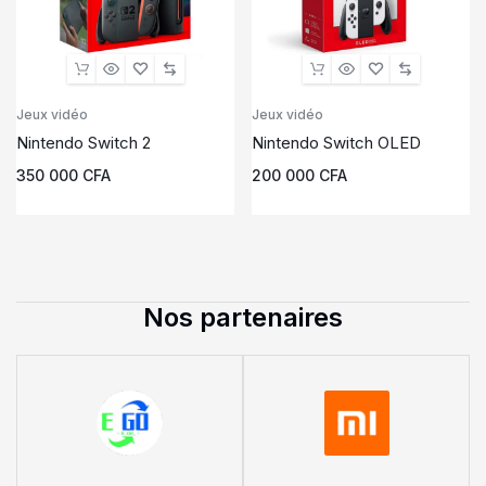
Jeux vidéo
Jeux vidéo
Nintendo Switch 2
Nintendo Switch OLED
350 000
CFA
200 000
CFA
Nos partenaires