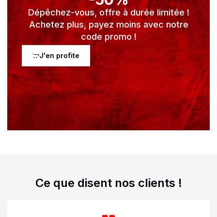
Dépêchez-vous, offre à durée limitée !
Achetez plus, payez moins avec notre
code promo !
J'en profite
Ce que disent nos clients !