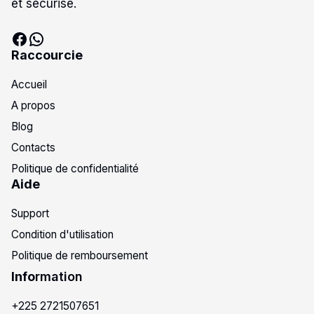
et sécurisé.
Raccourcie
Accueil
A propos
Blog
Contacts
Politique de confidentialité
Aide
Support
Condition d'utilisation
Politique de remboursement
Info
rmation
+225 2721507651