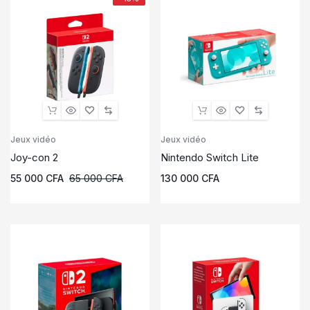
Jeux vidéo
Jeux vidéo
Joy-con 2
Nintendo Switch Lite
55 000
CFA
65 000
CFA
130 000
CFA