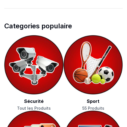
Categories populaire
Sécurité
Sport
Tout les Produits
55 Produits