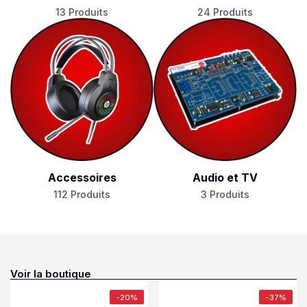
13 Produits
24 Produits
Accessoires
Audio et TV
112 Produits
3 Produits
Voir la boutique
-20%
-37%