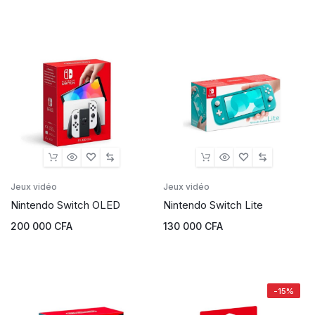
Jeux vidéo
Jeux vidéo
Nintendo Switch OLED
Nintendo Switch Lite
200 000
CFA
130 000
CFA
-15%