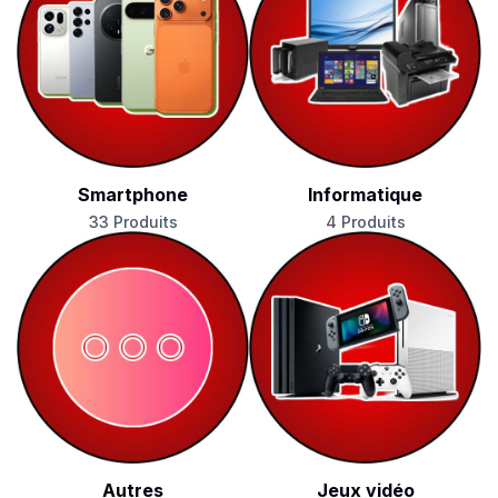
Smartphone
Informatique
33 Produits
4 Produits
Autres
Jeux vidéo