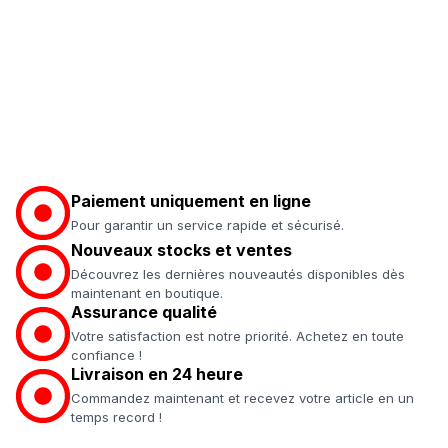
Paiement uniquement en ligne
Pour garantir un service rapide et sécurisé.
Nouveaux stocks et ventes
Découvrez les dernières nouveautés disponibles dès
maintenant en boutique.
Assurance qualité
Votre satisfaction est notre priorité. Achetez en toute
confiance !
Livraison en 24 heure
Commandez maintenant et recevez votre article en un
temps record !