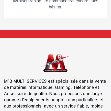
livraison rapide. Je commanderai encore sans
hésiter.
M13 MULTI SERVICES est spécialisée dans la vente
de matériel informatique, Gaming, Téléphone et
Accessoire de qualité. Nous proposons une large
gamme d’équipements adaptés aux particuliers et
aux professionnels, avec un service fiable, rapide