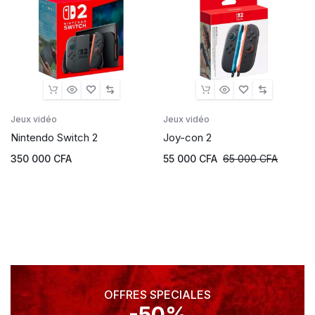
Jeux vidéo
Jeux vidéo
Nintendo Switch 2
Joy-con 2
350 000
CFA
55 000
CFA
65 000
CFA
OFFRES SPECIALES
-50%