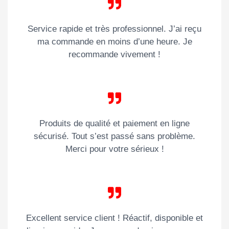
Service rapide et très professionnel. J’ai reçu
ma commande en moins d’une heure. Je
recommande vivement !
Produits de qualité et paiement en ligne
sécurisé. Tout s’est passé sans problème.
Merci pour votre sérieux !
Excellent service client ! Réactif, disponible et