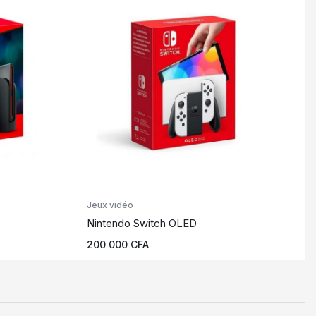
Jeux vidéo
Nintendo Switch OLED
200 000
CFA