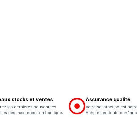
aux stocks et ventes
Assurance qualité
ez les dernières nouveautés
Votre satisfaction est notre
bles dès maintenant en boutique.
Achetez en toute confianc