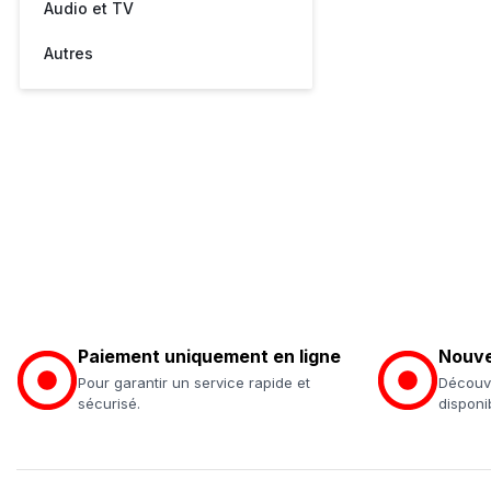
Audio et TV
Autres
Paiement uniquement en ligne
Nouve
Pour garantir un service rapide et
Découvr
sécurisé.
disponi