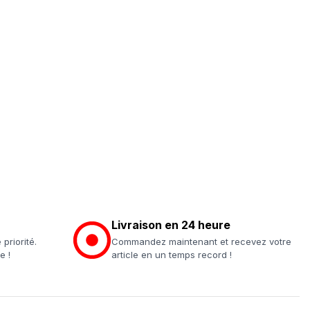
Livraison en 24 heure
 priorité.
Commandez maintenant et recevez votre
e !
article en un temps record !