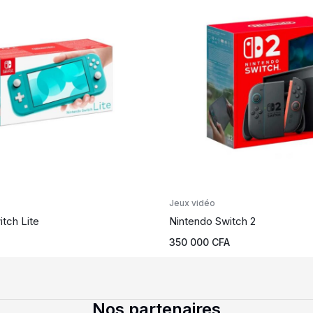
Jeux vidéo
tch Lite
Nintendo Switch 2
350 000
CFA
Nos partenaires