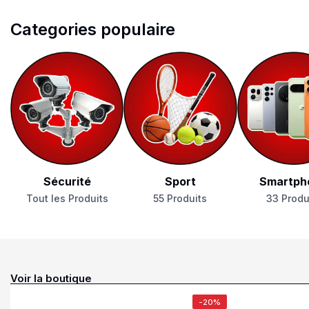
Categories populaire
Sécurité
Sport
Smartph
Tout les Produits
55 Produits
33 Produ
Voir la boutique
-20%