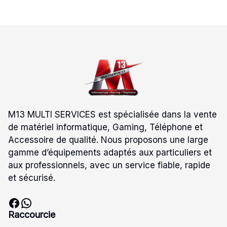
M13 MULTI SERVICES est spécialisée dans la vente
de matériel informatique, Gaming, Téléphone et
Accessoire de qualité. Nous proposons une large
gamme d’équipements adaptés aux particuliers et
aux professionnels, avec un service fiable, rapide
et sécurisé.
Facebook
WhatsApp
Raccourcie