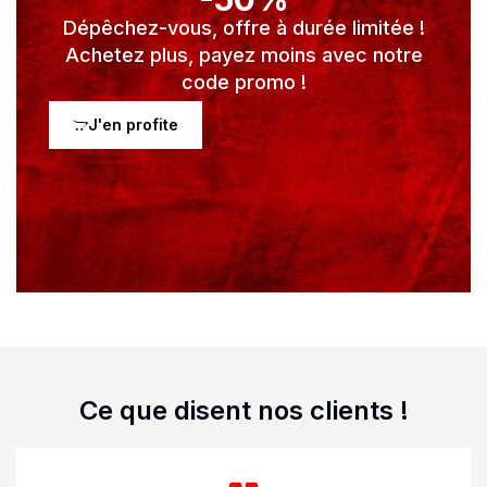
Dépêchez-vous, offre à durée limitée !
Achetez plus, payez moins avec notre
code promo !
J'en profite
Ce que disent nos clients !