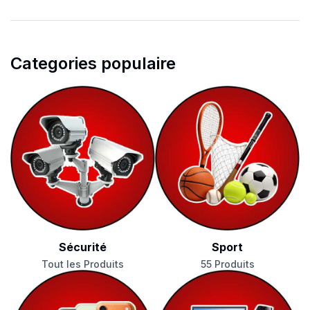
Categories populaire
Sécurité
Sport
Tout les Produits
55 Produits