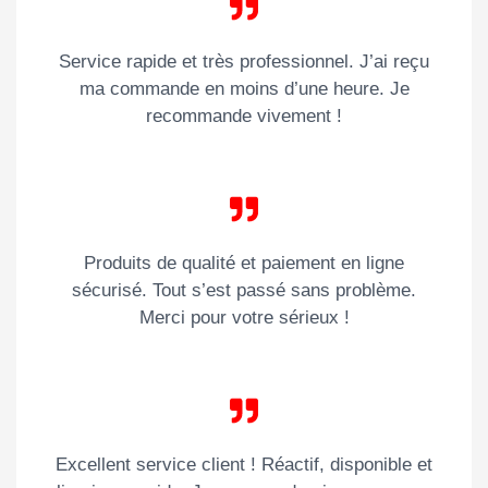
Service rapide et très professionnel. J’ai reçu
ma commande en moins d’une heure. Je
recommande vivement !
Produits de qualité et paiement en ligne
sécurisé. Tout s’est passé sans problème.
Merci pour votre sérieux !
Excellent service client ! Réactif, disponible et