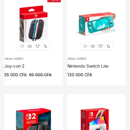
Jeux vidéo
Jeux vidéo
Joy-con 2
Nintendo Switch Lite
55 000
CFA
65 000
CFA
130 000
CFA