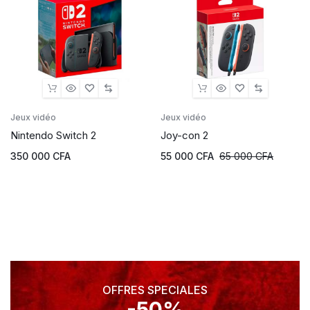
Jeux vidéo
Jeux vidéo
Nintendo Switch 2
Joy-con 2
350 000
CFA
55 000
CFA
65 000
CFA
OFFRES SPECIALES
-50%