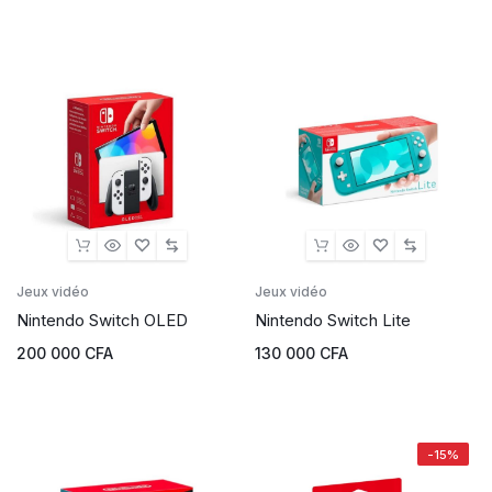
Jeux vidéo
Jeux vidéo
Nintendo Switch OLED
Nintendo Switch Lite
200 000
CFA
130 000
CFA
-15%