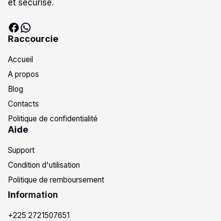
et sécurisé.
Raccourcie
Accueil
A propos
Blog
Contacts
Politique de confidentialité
Aide
Support
Condition d'utilisation
Politique de remboursement
Info
rmation
+225 2721507651