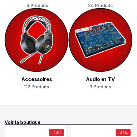
13 Produits
24 Produits
Accessoires
Audio et TV
112 Produits
3 Produits
Voir la boutique
-20%
-37%