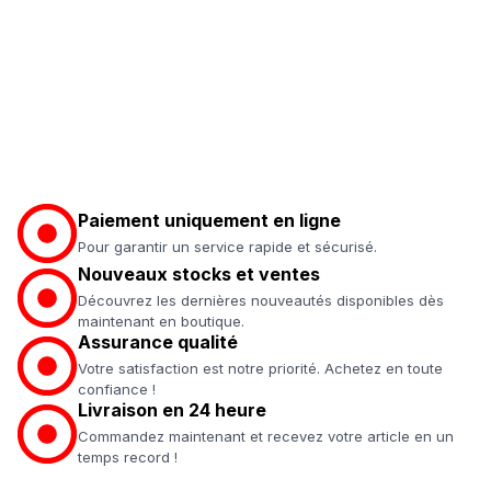
Paiement uniquement en ligne
Pour garantir un service rapide et sécurisé.
Nouveaux stocks et ventes
Découvrez les dernières nouveautés disponibles dès
maintenant en boutique.
Assurance qualité
Votre satisfaction est notre priorité. Achetez en toute
confiance !
Livraison en 24 heure
Commandez maintenant et recevez votre article en un
temps record !