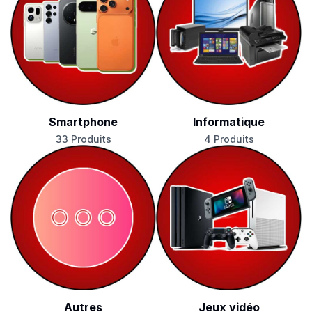
Smartphone
Informatique
33 Produits
4 Produits
Autres
Jeux vidéo