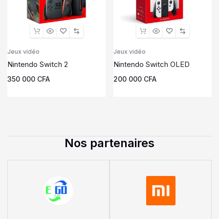
Jeux vidéo
Jeux vidéo
Nintendo Switch 2
Nintendo Switch OLED
350 000
CFA
200 000
CFA
Nos partenaires