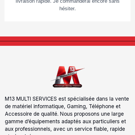
livraison rapide. Je commanderai encore sans
hésiter.
M13 MULTI SERVICES est spécialisée dans la vente
de matériel informatique, Gaming, Téléphone et
Accessoire de qualité. Nous proposons une large
gamme d’équipements adaptés aux particuliers et
aux professionnels, avec un service fiable, rapide