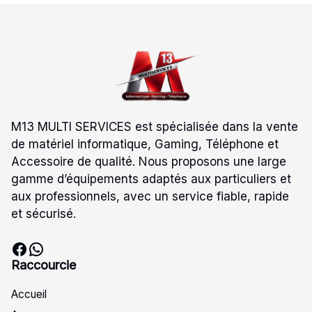
M13 MULTI SERVICES est spécialisée dans la vente
de matériel informatique, Gaming, Téléphone et
Accessoire de qualité. Nous proposons une large
gamme d’équipements adaptés aux particuliers et
aux professionnels, avec un service fiable, rapide
et sécurisé.
Facebook
WhatsApp
Raccourcie
Accueil