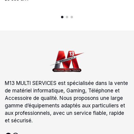
M13 MULTI SERVICES est spécialisée dans la vente
de matériel informatique, Gaming, Téléphone et
Accessoire de qualité. Nous proposons une large
gamme d’équipements adaptés aux particuliers et
aux professionnels, avec un service fiable, rapide
et sécurisé.