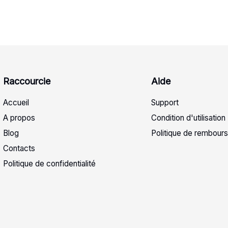
Raccourcie
Aide
Accueil
Support
A propos
Condition d'utilisation
Blog
Politique de rembour
Contacts
Politique de confidentialité