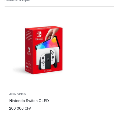
Jeux vidéo
Nintendo Switch OLED
200 000
CFA