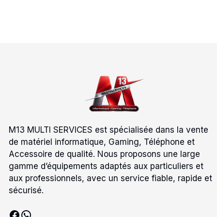
M13 MULTI SERVICES est spécialisée dans la vente
de matériel informatique, Gaming, Téléphone et
Accessoire de qualité. Nous proposons une large
gamme d’équipements adaptés aux particuliers et
aux professionnels, avec un service fiable, rapide et
sécurisé.
Facebook
WhatsApp